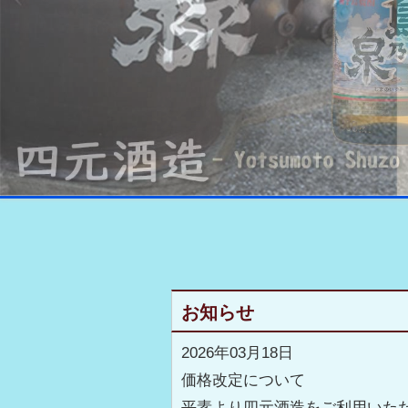
お知らせ
2026年03月18日
価格改定について
平素より四元酒造をご利用いた