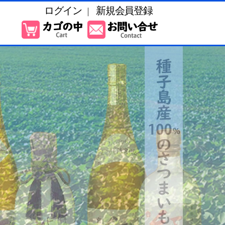
ログイン
新規会員登録
｜