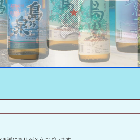
だき誠にありがとうございます。