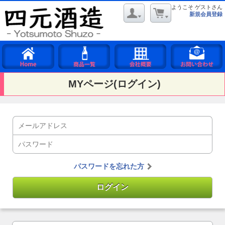
ようこそ ゲストさん
新規会員登録
MYページ(ログイン)
パスワードを忘れた方