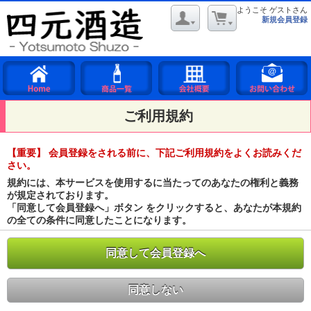
ようこそ ゲストさん
新規会員登録
ご利用規約
【重要】 会員登録をされる前に、下記ご利用規約をよくお読みくだ
さい。
規約には、本サービスを使用するに当たってのあなたの権利と義務
が規定されております。
「同意して会員登録へ」ボタン をクリックすると、あなたが本規約
の全ての条件に同意したことになります。
同意して会員登録へ
同意しない